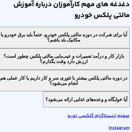
دغدغه های مهم کارآموزان درباره آموزش
مالتی پلکس خودرو
آیا برای شرکت در دوره مالتی پلکس خودرو، حتماً باید برق خودرو یا
مکانیک بلد باشم؟
بازار کار و درآمد تعمیرات و عیب‌یابی مالتی پلکس چطور است؟
ارزش دارد وقت بگذارم؟
در دوره مالتی پلکس بیشتر با تئوری سر و کار داریم یا کار عملی هم
انجام می‌شود؟
آیا خوابگاه و وعده‌های غذایی ارائه می‌شود؟
صفحه اینستاگرام گلکسی توربو
Instagram