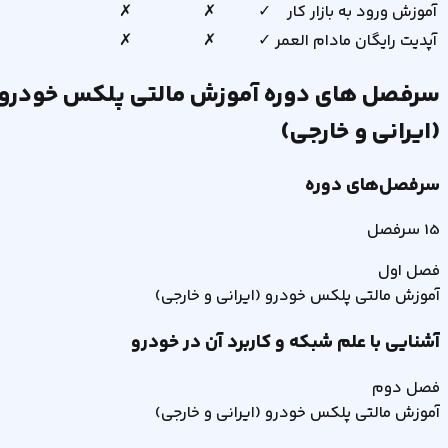
آموزش ورود به بازار کار
✓
✗
✗
آپدیت رایگان مادام العمر
✓
✗
✗
سرفصل های دوره
آموزش مالتی پلکس خودرو
(ایرانی و خارجی)
سرفصل‌های دوره
15
سرفصل
فصل
اول
آموزش مالتی پلکس خودرو (ایرانی و خارجی)
آشنایی با علم شبکه و کاربرد آن در خودرو
فصل
دوم
آموزش مالتی پلکس خودرو (ایرانی و خارجی)