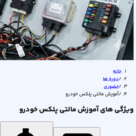
خانه
/
دوره ها
/
حضوری
/
آموزش مالتی پلکس خودرو
ویژگی های آموزش مالتی پلکس خودرو