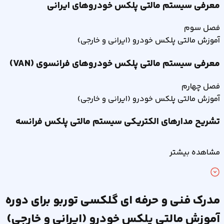
معرفی سیستم مالتی پلکس خودروهای ایرانی
فصل
سوم
آموزش مالتی پلکس خودرو (ایرانی و خارجی)
معرفی سیستم مالتی پلکس خودروهای فرانسوی (VAN)
فصل
چهارم
آموزش مالتی پلکس خودرو (ایرانی و خارجی)
تشریح مدارهای الکتریکی سیستم مالتی پلکس فرانسه
مشاهده بیشتر
مدرک فنی و حرفه ای گلکسی توربو برای دوره
آموزش مالتی پلکس خودرو (ایرانی و خارجی)