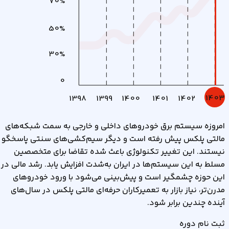
70%
50%
30%
0
1403
1398
1399
1400
1401
1402
امروزه سیستم برق خودروهای داخلی و خارجی به سمت شبکه‌های
مالتی پلکس پیش رفته است و دیگر سیم‌کشی‌های سنتی پاسخگو
نیستند. این تغییر تکنولوژی باعث شده تقاضا برای متخصصین
مسلط به این سیستم‌ها در ایران به‌شدت افزایش یابد. رشد مالی در
این حوزه چشمگیر است و پیش‌بینی می‌شود با ورود خودروهای
مدرن‌تر، نیاز بازار به تعمیرکاران حرفه‌ای مالتی پلکس در سال‌های
آینده چندین برابر شود.
ثبت نام دوره