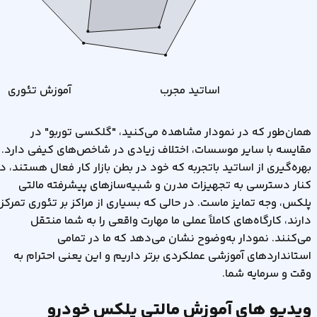
اساتید مجرب
آموزش تئوری
همان‌طور که در نمودار مشاهده می‌کنید، "گلکسی توربو" در
مقایسه با سایر موسسات، اختلاف زیادی در شاخص‌های کیفی دارد.
بهره‌گیری از اساتید باتجربه که خود در بطن بازار کار فعال هستند، د
کنار دسترسی به تجهیزات مدرن و شبیه‌سازهای پیشرفته مالتی
پلکس، وجه تمایز ماست. در حالی که بسیاری از مراکز بر تئوری تمرکز
دارند، کارگاه‌های کاملاً عملی ما مهارت واقعی را به شما منتقل
می‌کنند. نمودار به‌وضوح نشان می‌دهد که ما در تمامی
استانداردهای آموزشی عملکردی برتر داریم و این یعنی احترام به
وقت و سرمایه شما.
ویدیو های آموزش مالتی پلکس خودرو