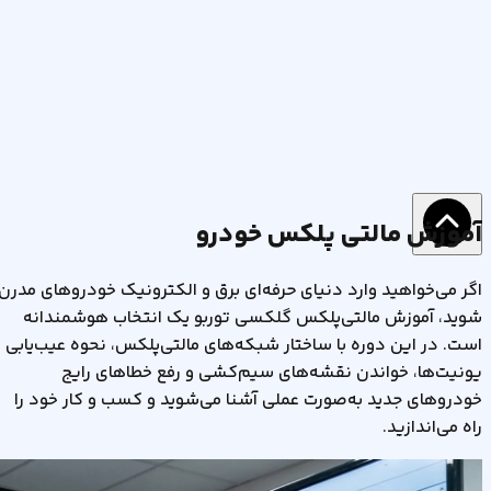
آموزش مالتی پلکس خودرو
اگر می‌خواهید وارد دنیای حرفه‌ای برق و الکترونیک خودروهای مدرن
شوید، آموزش مالتی‌پلکس گلکسی توربو یک انتخاب هوشمندانه
است. در این دوره با ساختار شبکه‌های مالتی‌پلکس، نحوه عیب‌یابی
یونیت‌ها، خواندن نقشه‌های سیم‌کشی و رفع خطاهای رایج
خودروهای جدید به‌صورت عملی آشنا می‌شوید و کسب‌ و کار خود را
راه می‌اندازید.