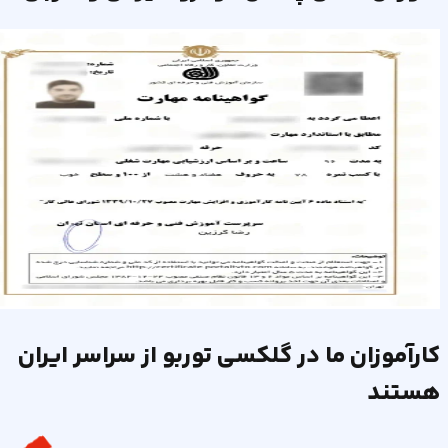
کارآموزان ما در گلکسی توربو از سراسر ایران
هستند