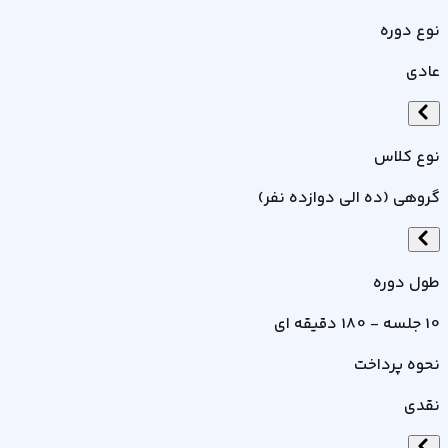
نوع دوره
عادی
نوع کلاس
گروهی (ده الی دوازده نفر)
طول دوره
10 جلسه - 180 دقیقه ای
نحوه پرداخت
نقدی