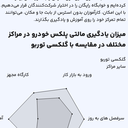
کرده‌ایم و خوابگاه رایگان را در اختیار شرکت‌کنندگان قرار می‌دهیم.
با این امکان، کارآموزان بدون استرس از بابت جا و مکان، می‌توانند
تمام تمرکز خود را روی آموزش و یادگیری بگذارند.
میزان یادگیری مالتی پلکس خودرو در مراکز
مختلف در مقایسه با گلکسی توربو
گلکسی توربو
سایر مراکز
ورود به بازار کار
کارگاه مجهز
سرفصل های به روز
آم