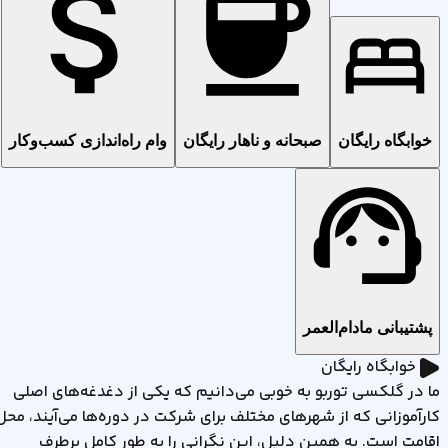
خوابگاه رایگان
صبحانه و ناهار رایگان
وام راه‌اندازی کسب‌وکار
پشتیبانی مادام‌العمر
خوابگاه رایگان
ما در گلکسی توربو به خوبی می‌دانیم که یکی از دغدغه‌های اصلی
کارآموزانی که از شهرهای مختلف برای شرکت در دوره‌ها می‌آیند، محل
اقامت است. به همین دلیل، این نگرانی را به طور کامل برطرف