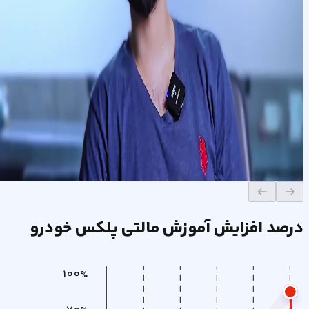
درصد افزایش آموزش مالتی پلکس خودرو
100%