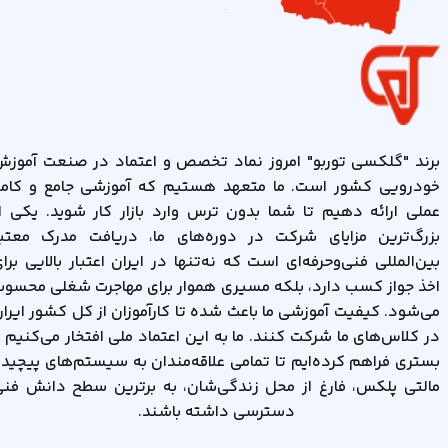
برند "گلکسی توربو" امروز نماد تخصص و اعتماد در صنعت آموز
خودرویی کشور است. ما متعهد هستیم که آموزشی جامع و کاملا
عملی ارائه دهیم تا شما بدون ترس وارد بازار کار شوید. یکی ا
بزرگ‌ترین مزایای شرکت در دوره‌های ما، دریافت مدرک معتبر
بین‌المللی فنی‌وحرفه‌ای است که نه‌تنها در ایران اعتبار بالایی برا
اخذ جواز کسب دارد، بلکه مسیری هموار برای مهاجرت شغلی محسو
می‌شود. کیفیت آموزشی ما باعث شده تا کارآموزان از کل کشور ایرا
در کلاس‌های ما شرکت کنند. ما به این اعتماد ملی افتخار می‌کنیم 
بستری فراهم کرده‌ایم تا تمامی علاقه‌مندان به سیستم‌های پیچید
مالتی پلکس، فارغ از محل زندگی‌شان، به برترین سطح دانش فن
دسترسی داشته باشند.