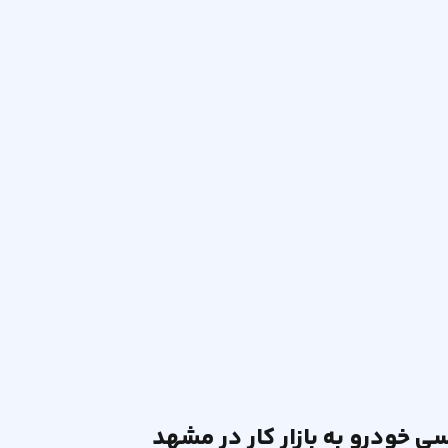
ی خودرو به بازار کار در مشهد