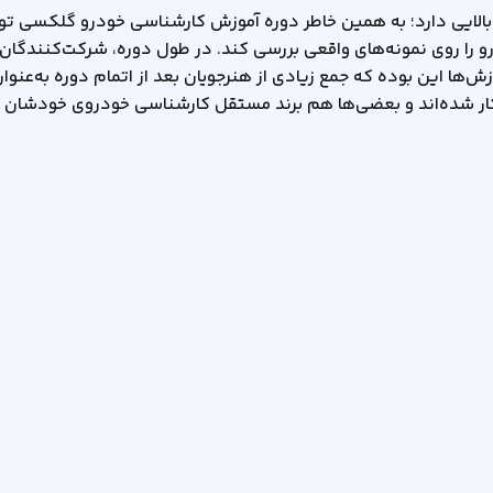
الایی دارد؛ به همین خاطر دوره آموزش کارشناسی خودرو گلکسی تور
را روی نمونه‌های واقعی بررسی کند. در طول دوره، شرکت‌کنندگان 
ش‌ها این بوده که جمع زیادی از هنرجویان بعد از اتمام دوره به‌عنوا
ده‌اند و بعضی‌ها هم برند مستقل کارشناسی خودروی خودشان را را