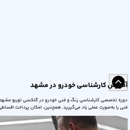
آموزش کارشناسی خودرو در مشهد
دوره تخصصی کارشناسی رنگ و فنی خودرو در گلکسی توربو مشهد، بهت
فنی را به‌صورت عملی یاد می‌گیرید. همچنین، امکان پرداخت اقساطی