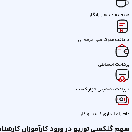
صبحانه و ناهار رایگان
دریافت مدرک فنی حرفه ای
پرداخت اقساطی
دریافت تضمینی جواز کسب
وام راه اندازی کسب و کار
سهم گلکسی توربـو در ورود کارآموزان کارشناس