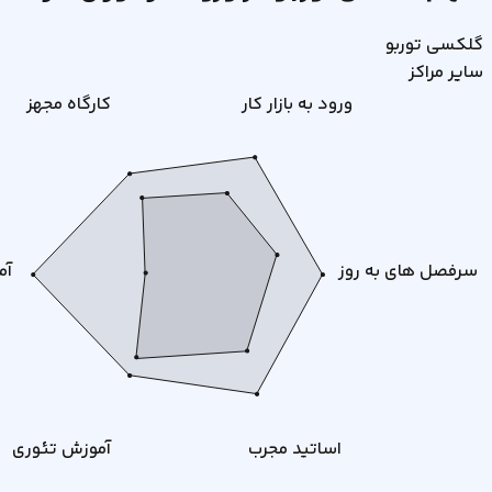
گلکسی توربو
سایر مراکز
ورود به بازار کار
کارگاه مجهز
سرفصل های به روز
آم
اساتید مجرب
آموزش تئوری