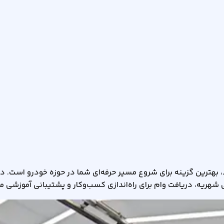
رین گزینه برای شروع مسیر حرفه‌ای شما در حوزه خودرو است. در ا
 شهریه، دریافت وام برای راه‌اندازی کسب‌وکار و پشتیبانی آموزشی 