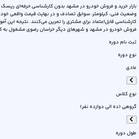
بازار خرید و فروش خودرو در مشهد بدون کارشناسی حرفه‌ای ریسک ب
وضعیت فنی، کیلومتر، سوابق تصادف و در نهایت قیمت واقعی خودرو 
کارشناسی قابل‌اعتماد برای مشتری را تمرین می‌کنند. نتیجه این آموز
فروش خودرو در مشهد و شهرهای دیگر خراسان رضوی مشغول به کار ش
ثبت نام دوره
نوع دوره
عادی
نوع کلاس
گروهی (ده الی دوازده نفر)
طول دوره