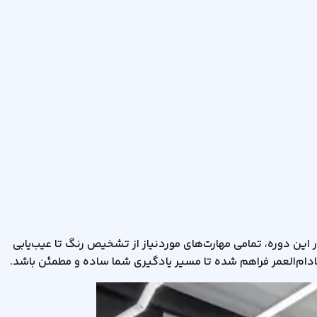
ین دوره، تمامی مهارت‌های موردنیاز از تشخیص رنگ تا عیب‌یابی
مادام‌العمر فراهم شده تا مسیر یادگیری شما ساده و مطمئن باشد.