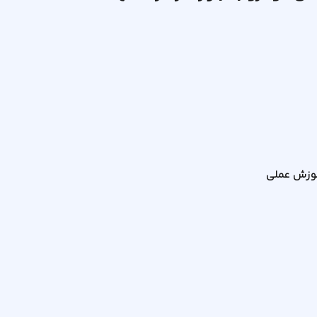
وزش عملی