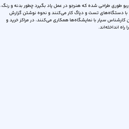
بو طوری طراحی شده که هنرجو در عمل یاد بگیرد چطور بدنه و رنگ،
با دستگاه‌های تست و دیاگ کار می‌کنند و نحوه نوشتن گزارش
ن کارشناس سیار با نمایشگاه‌ها همکاری می‌کنند، در مراکز خرید و
ه انداخته‌اند.