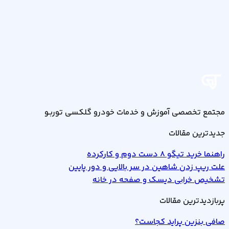
مجتمع تخصصی آموزش و خدمات خودرو گلکسی توربـو
جدیدترین مقالات
راهنما خرید تیگو 8 دست دوم و کارکرده
علت ریپ زدن شاهین در سر بالایی و دور پایین
تشخیص خرابی دیسک و صفحه در خانه
پربازدیدترین مقالات
صافی بنزین پراید کجاست؟