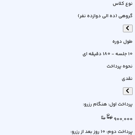
نوع کلاس
گروهی (ده الی دوازده نفر)
طول دوره
10 جلسه - 180 دقیقه ای
نحوه پرداخت
نقدی
پرداخت اول: هنگام رزرو
:
900,000
پرداخت دوم: 10 روز بعد از رزرو
: