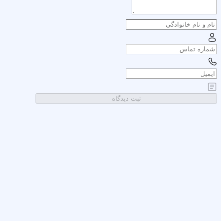
ثبت دیدگاه