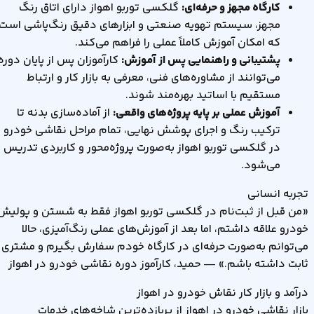
کارگاه مجهز و حرفه‌ای:
گلکسی توربو اهواز دارای اتاق رنگ
مجهز، سیستم تهویه صنعتی و ابزارهای دقیق رنگ‌پاشی است
که امکان آموزش کاملاً عملی را فراهم می‌کند.
پشتیبانی و راهنمایی پس از آموزش:
کارآموزان پس از پایان دوره
می‌توانند از مشاوره‌های فنی، معرفی به بازار کار و ارتباط
مستقیم با اساتید بهره‌مند شوند.
آموزش عملی بر پایه پروژه‌های واقعی:
از آماده‌سازی بدنه تا
ترکیب رنگ و اجرای پوشش نهایی، تمام مراحل نقاشی خودرو
در گلکسی توربو اهواز به‌صورت پروژه‌محور و کاربردی تدریس
می‌شود.
تجربه انسانی
«من قبل از ثبت‌نام در گلکسی توربو اهواز فقط به شستن و پولیش
خودرو علاقه داشتم، اما بعد از آموزش‌های عملی رنگ‌آمیزی، حالا
می‌توانم به‌صورت حرفه‌ای در کارگاه خودم سفارش بگیرم و مشتری
ثابت داشته باشم.» — حمید، کارآموز دوره نقاشی خودرو در اهواز
درآمد و بازار کار نقاش خودرو در اهواز
بازار نقاشی خودرو در اهواز از پربازده‌ترین شاخه‌های خدمات