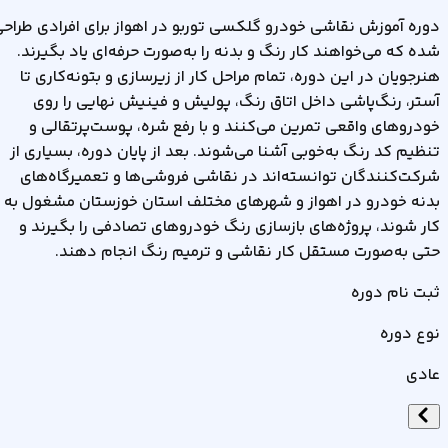
دوره آموزش نقاشی خودرو گلکسی توربو در اهواز برای افرادی طراح
شده که می‌خواهند کار رنگ و بدنه را به‌صورت حرفه‌ای یاد بگیرند.
هنرجویان در این دوره، تمام مراحل کار از زیرسازی و بتونه‌کاری تا
آستر، رنگ‌پاشی داخل اتاق رنگ، پولیش و فینیش نهایی را روی
خودروهای واقعی تمرین می‌کنند و با رفع شره، پوست‌پرتقالی و
تنظیم کد رنگ به‌خوبی آشنا می‌شوند. بعد از پایان دوره، بسیاری از
شرکت‌کنندگان توانسته‌اند در نقاشی‌ فروشی‌ها و تعمیرگاه‌های
بدنه خودرو در اهواز و شهرهای مختلف استان خوزستان مشغول به
کار شوند، پروژه‌های بازسازی رنگ خودروهای تصادفی را بگیرند و
حتی به‌صورت مستقل کار نقاشی و ترمیم رنگ انجام دهند.
ثبت نام دوره
نوع دوره
عادی