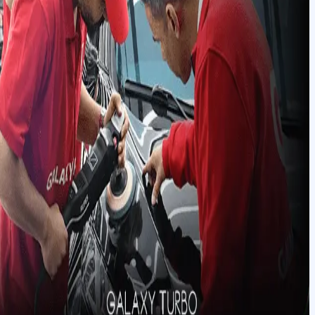
آموزش صافکاری
خودرو در اهواز
مشاهده دوره
آموزش تخصصی
برق خودرو در اهواز
مشاهده دوره
آموزش کارشناسی
خودرو در اهواز
مشاهده دوره
آموزش تخصصی
دیتیلینگ خودرو در
اهواز