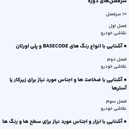
سرفصل‌های دوره
10
سرفصل
فصل
اول
نقاشی خودرو
● آشنایی با انواع رنگ های BASECODE و پلی اورتان
فصل
دوم
نقاشی خودرو
● آشنایی با ضخامت ها و اجناس مورد نیاز برای زیرکار یا
آسترها
فصل
سوم
نقاشی خودرو
● آشنایی با ابزار و اجناس مورد نیاز برای سطح ها و رنگ ها