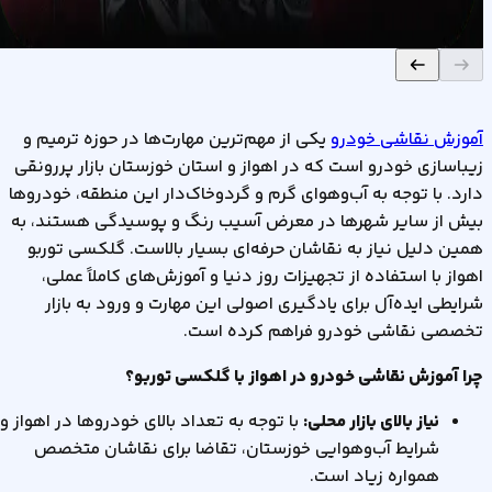
مشاهده دوره
آموزش نقاشی خودرو
یکی از مهم‌ترین مهارت‌ها در حوزه ترمیم و
زیباسازی خودرو است که در اهواز و استان خوزستان بازار پررونقی
دارد. با توجه به آب‌وهوای گرم و گردوخاک‌دار این منطقه، خودروها
بیش از سایر شهرها در معرض آسیب رنگ و پوسیدگی هستند، به
همین دلیل نیاز به نقاشان حرفه‌ای بسیار بالاست. گلکسی توربو
اهواز با استفاده از تجهیزات روز دنیا و آموزش‌های کاملاً عملی،
شرایطی ایده‌آل برای یادگیری اصولی این مهارت و ورود به بازار
تخصصی نقاشی خودرو فراهم کرده است.
چرا آموزش نقاشی خودرو در اهواز با گلکسی توربو؟
نیاز بالای بازار محلی:
با توجه به تعداد بالای خودروها در اهواز و
شرایط آب‌و‌هوایی خوزستان، تقاضا برای نقاشان متخصص
همواره زیاد است.