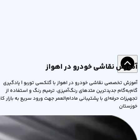
آموزش نقاشی خودرو در اهواز
آموزش تخصصی نقاشی خودرو در اهواز با گلکسی توربو | یادگیری
گام‌به‌گام جدیدترین متدهای رنگ‌آمیزی، ترمیم رنگ و استفاده از
تجهیزات حرفه‌ای با پشتیبانی مادام‌العمر جهت ورود سریع به بازار کار
خوزستان