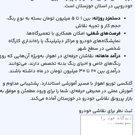
خودرویی در استان خوزستان است.
دستمزد روزانه:
بین ۱ تا ۵ میلیون تومان بسته به نوع رنگ،
حجم کار و تجربه نقاش.
فرصت‌های شغلی:
امکان همکاری با تعمیرگاه‌ها،
نمایشگاه‌های خودرو و مراکز دیتیلینگ یا راه‌اندازی کارگاه
شخصی در سطح شهر.
درآمد ماهانه:
نقاشان حرفه‌ای در اهواز، به‌ویژه آن‌هایی که روی
رنگ‌های خاص و احیای رنگ بدنه تخصص دارند، می‌توانند
درآمدی بین ۲۰ تا ۳۰ میلیون تومان در ماه داشته باشند.
گلکسی توربو اهواز با مسیر آموزشی استاندارد، پشتیبانی مداوم و
آموزش عملی در محیطی حرفه‌ای، شما را برای ورود مطمئن و موفق به
بازار پررونق نقاشی خودرو در خوزستان آماده می‌کند.
ثبت نظر برای نقاشی خودرو