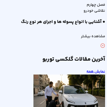
فصل
چهارم
نقاشی خودرو
● آشنایی با انواع پسوله ها و اجرای هر نوع رنگ
مشاهده بیشتر
آخرین مقالات گلکسی توربو
نمایش همه