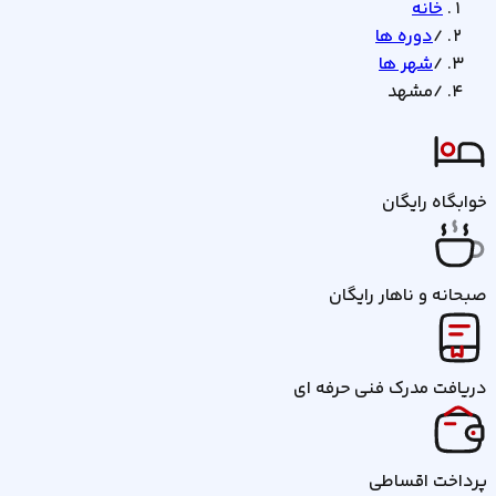
خانه
/
دوره ها
/
شهر ها
/
مشهد
خوابگاه رایگان
صبحانه و ناهار رایگان
دریافت مدرک فنی حرفه ای
پرداخت اقساطی