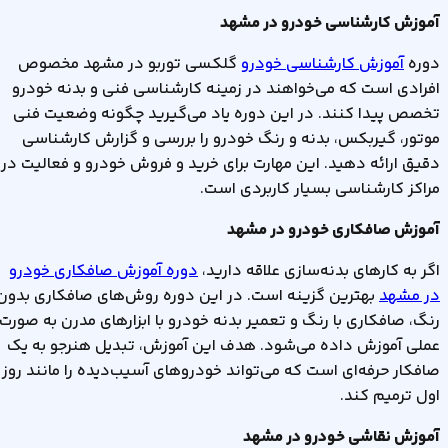
آموزش کارشناسی خودرو در مشهد
دوره
آموزش کارشناسی خودرو
گلکسی توربو در مشهد مخصوص
افرادی است که می‌خواهند در زمینه کارشناسی فنی و بدنه خودرو
تخصص پیدا کنند. در این دوره یاد می‌گیرید چگونه وضعیت فنی
موتور، گیربکس، بدنه و رنگ خودرو را بررسی و گزارش کارشناسی
دقیق ارائه دهید. این مهارت برای خرید و فروش خودرو و فعالیت در
مراکز کارشناسی بسیار کاربردی است
.
آموزش صافکاری خودرو در مشهد
اگر به کارهای بدنه‌سازی علاقه دارید،
دوره آموزش صافکاری خودرو
در مشهد
بهترین گزینه است. در این دوره روش‌های صافکاری بدون
رنگ، صافکاری با رنگ و تعمیر بدنه خودرو با ابزارهای مدرن به صورت
عملی آموزش داده می‌شود. هدف این آموزش، تبدیل هنرجو به یک
صافکار حرفه‌ای است که می‌تواند خودروهای آسیب‌دیده را مانند روز
اول ترمیم کند
.
آموزش نقاشی خودرو در مشهد