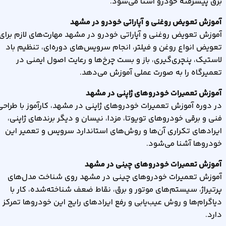
برق پیشرفته خودرو آشنا می‌شود
.
آموزش تعویض روغنی و آپاراتی خودرو در مشهد
آموزش تعویض روغنی و آپاراتی خودرو در مشهد مهارت‌های لازم برای
تعویض انواع روغن و فیلتر، انجام سرویس‌های دوره‌ای، تنظیم باد
لاستیک، پنچری‌گیری، باز و بست چرخ‌ها و رعایت اصول ایمنی در
تعمیرگاه را به صورت عملی آموزش می‌دهد
.
آموزش تعمیرات خودروهای ژاپنی در مشهد
در دوره آموزش تعمیرات خودروهای ژاپنی در مشهد، کارآموز با طراحی
فنی و برقی خودروهای تویوتا، مزدا، نیسان و دیگر برندهای ژاپنی،
ایرادهای تکراری آن‌ها و روش‌های استاندارد سرویس و تعمیر این
خودروها آشنا می‌شود
.
آموزش تعمیرات خودروهای چینی در مشهد
آموزش تعمیرات خودروهای چینی در مشهد روی شناخت مدل‌های
پرتیراژ، سیستم‌های موتور و برق، نقاط ضعف شناخته‌شده، کار با
دیاگرام‌ها و روش عیب‌یابی و رفع ایرادهای رایج این خودروها تمرکز
دارد
.