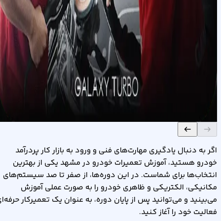
آموزش کارشناسی
خودرو در مشهد
مشاهده دوره
آموزش دیتیلینگ
خودرو در مشهد
مشاهده دوره
اگر به دنبال یادگیری مهارت‌های فنی و ورود به بازار کار پردرآمد
خودرو هستید، آموزش تعمیرات خودرو در مشهد یکی از بهترین
انتخاب‌ها برای شماست. در این دوره‌ها، از صفر تا صد سیستم‌های
مکانیکی، الکتریکی و ظاهری خودرو را به صورت عملی آموزش
می‌بینید و می‌توانید پس از پایان دوره، به عنوان یک تعمیرکار حرفه‌ا
فعالیت خود را آغاز کنید
.