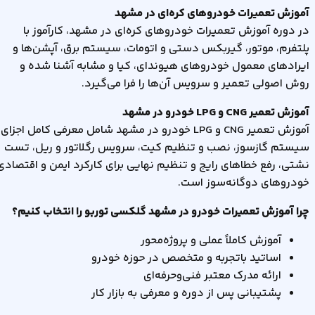
آموزش تعمیرات خودروهای کره‌ای در مشهد
در دوره آموزش تعمیرات خودروهای کره‌ای در مشهد، کارآموز با
پلتفرم، موتور، گیربکس دستی و اتومات، سیستم برق، آپشن‌ها و
ایرادهای معمول خودروهای هیوندای، کیا و مشابه آشنا شده و
روش اصولی تعمیر و سرویس آن‌ها را فرا می‌گیرد
.
آموزش تعمیر
CNG
و
LPG
خودرو در مشهد
آموزش تعمیر
CNG
و
LPG
خودرو در مشهد شامل معرفی کامل اجزای
سیستم گازسوز، نصب و تنظیم کیت، سرویس رگلاتور و ریل، تست
نشتی، رفع خطاهای رایج و تنظیم نهایی برای کارکرد ایمن و اقتصادی
خودروهای دوگانه‌سوز است
.
چرا آموزش تعمیرات خودرو در مشهد
گلکسی توربو را انتخاب کنیم؟
آموزش کاملاً عملی و پروژه‌محور
اساتید باتجربه و متخصص در حوزه خودرو
ارائه مدرک معتبر فنی‌وحرفه‌ای
پشتیبانی پس از دوره و معرفی به بازار کار