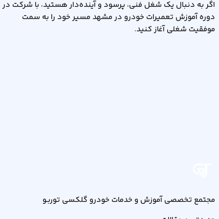
اگر به دنبال یک شغل فنی، پرسود و آینده‌دار هستید، با شرکت در
دوره آموزش تعمیرات خودرو در مشهد مسیر خود را به سمت
موفقیت شغلی آغاز کنید
.
مجتمع تخصصی آموزش و خدمات خودرو گلکسی توربـو