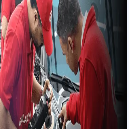
آموزش کاور بدنه
خودرو در مشهد
مشاهده دوره
آموزش لیسه گیری
خودرو در مشهد
مشاهده دوره
آموزش نقاشی
خودرو در مشهد
مشاهده دوره
آموزش برق خودرو
در مشهد
مشاهده دوره