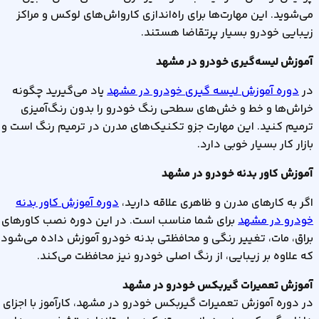
می‌شوید. این مهارت‌ها برای راه‌اندازی کارواش‌های لوکس و مراکز
زیبایی خودرو بسیار پرتقاضا هستند
.
آموزش لیسه‌گیری خودرو در مشهد
در
دوره آموزش لیسه گیری خودرو در مشهد
یاد می‌گیرید چگونه
خراش‌ها و خط و خش‌های سطحی رنگ خودرو را بدون رنگ‌آمیزی
ترمیم کنید. این مهارت جزو تکنیک‌های مدرن در ترمیم رنگ است و
بازار کار بسیار خوبی دارد
.
آموزش کاور بدنه خودرو در مشهد
اگر به کارهای مدرن و ظاهری علاقه دارید،
دوره آموزش کاور بدنه
خودرو در مشهد
برای شما مناسب است. در این دوره نصب کاورهای
براق، مات، تغییر رنگی و محافظتی بدنه خودرو آموزش داده می‌شود
که علاوه بر زیبایی، از رنگ اصلی خودرو نیز محافظت می‌کند
.
آموزش تعمیرات گیربکس خودرو در مشهد
در دوره آموزش تعمیرات گیربکس خودرو در مشهد، کارآموز با اجزای