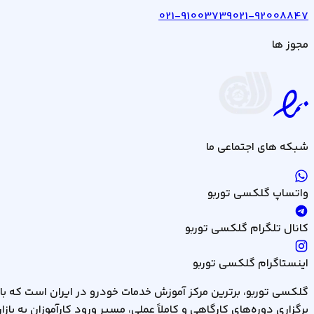
021-91003739
021-92008847
مجوز ها
شبکه های اجتماعی ما
واتساپ گلکسی توربو
کانال تلگرام گلکسی توربو
اینستاگرام گلکسی توربو
گلکسی توربو،
برترین مرکز آموزش خدمات خودرو در ایران است که با
گلکسی توربو، برترین مرکز آموزش خدمات خودرو در ایران است که با
برگزاری دوره‌های کارگاهی و کاملاً عملی، مسیر ورود کارآموزان به بازار
برگزاری دوره‌های کارگاهی و کاملاً عملی، مسیر ورود کارآموزان به بازار