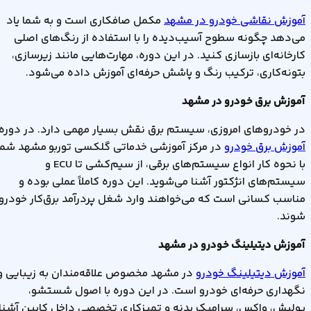
آموزش نقاشی خودرو در مشهد
مکمل صافکاری است و به شما یاد
می‌دهد چگونه سطوح آسیب‌دیده را با استفاده از رنگ‌های اصلی
کارخانه‌ای بازسازی کنید. در این دوره، مهارت‌هایی مانند زیرسازی،
بتونه‌کاری، ترکیب رنگ و پاشش حرفه‌ای آموزش داده می‌شود
.
آموزش برق خودرو در مشهد
در خودروهای امروزی، سیستم برق نقش بسیار مهمی دارد. در دوره
آموزش برق خودرو
در مرکز آموزشی خدماتی گلکسی توربو مشهد شما
با نحوه کار انواع سیستم‌های برقی، از سیم‌کشی تا
ECU
و
سیستم‌های انژکتور آشنا می‌شوید. این دوره کاملاً عملی بوده و
مناسب کسانی است که می‌خواهند وارد شغل پردرآمد برق‌کار خودرو
شوند
.
آموزش دیتیلینگ خودرو در مشهد
آموزش دیتیلینگ خودرو
در مشهد مخصوص علاقه‌مندان به زیبایی و
نگهداری حرفه‌ای خودرو است. در این دوره با اصول شستشو،
پولیش، واکس، سرامیک بدنه و تمیزکاری تخصصی داخل کابین آشنا