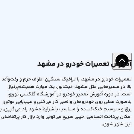
آموزش تعمیرات خودرو در مشهد
تعمیرات خودرو در مشهد، با ترافیک سنگین اطراف حرم و رفت‌وآمد
بالا در مسیرهایی مثل مشهد–نیشابور، یک مهارت همیشه‌پرنیاز
است. در دوره آموزش تعمیر خودرو در آموزشگاه گلکسی توربو،
به‌صورت عملی روی خودروهای واقعی کار می‌کنی و عیب‌یابی موتور،
برق و سیستم خنک‌کننده را متناسب با شرایط مشهد یاد می‌گیری. با
امکان پرداخت اقساطی، خیلی سریع می‌تونی وارد بازار کار پرتقاضای
این شهر شوی.