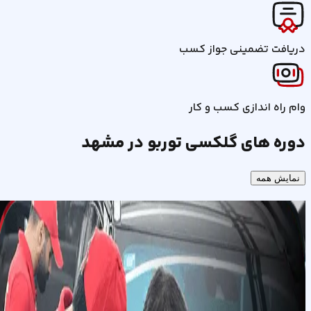
دریافت تضمینی جواز کسب
وام راه اندازی کسب و کار
دوره های گلکسی توربو در مشهد
نمایش همه
آموزش صافکاری
سنتی و پی دی آر
(PDR) در مشهد
مشاهده دوره